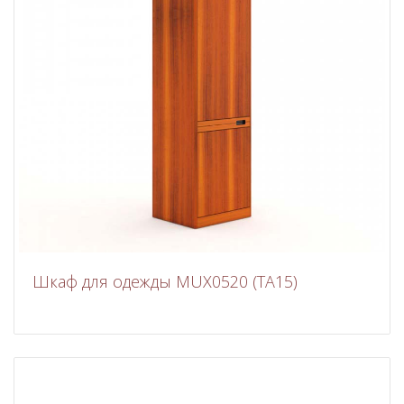
Шкаф для одежды MUX0520 (ТА15)