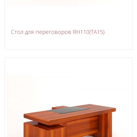
Стол для переговоров RH110(TA15)