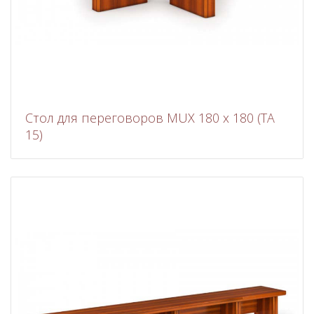
Стол для переговоров MUX 180 x 180 (TA
15)