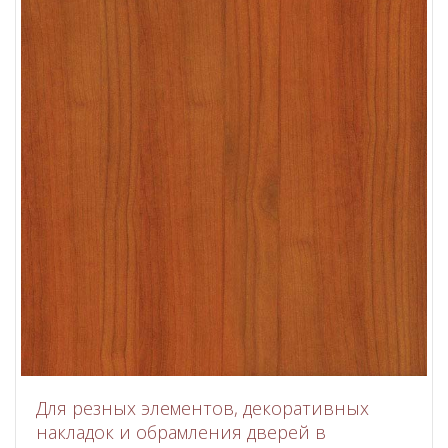
Для резных элементов, декоративных
накладок и обрамления дверей в