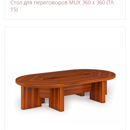
Стол для переговоров MUX 360 x 360 (TA
15)