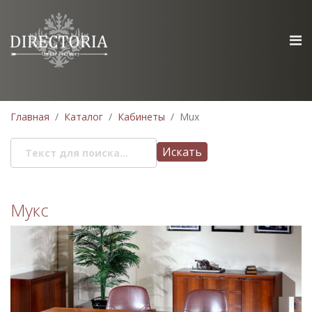
Главная
Каталог
Кабинеты
Mux
Искать
Мукс