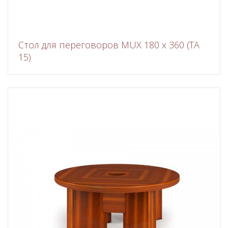
Стол для переговоров MUX 180 x 360 (TA
15)