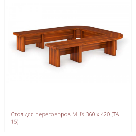
Стол для переговоров MUX 360 x 420 (TA
15)