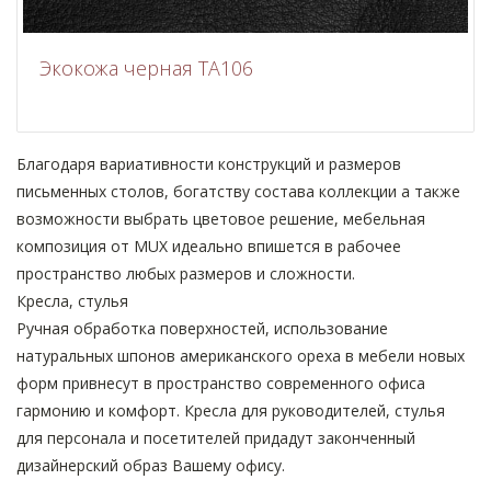
Экокожа черная ТА106
Благодаря вариативности конструкций и размеров
письменных столов, богатству состава коллекции а также
возможности выбрать цветовое решение, мебельная
композиция от MUX идеально впишется в рабочее
пространство любых размеров и сложности.
Кресла, стулья
Ручная обработка поверхностей, использование
натуральных шпонов американского ореха в мебели новых
форм привнесут в пространство современного офиса
гармонию и комфорт. Кресла для руководителей, стулья
для персонала и посетителей придадут законченный
дизайнерский образ Вашему офису.