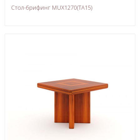
Стол-брифинг MUX1270(TA15)