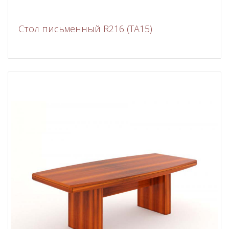
Стол письменный R216 (ТА15)