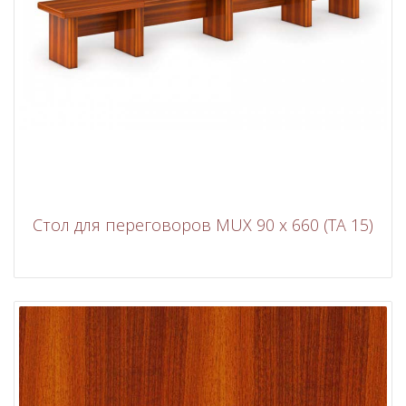
Стол для переговоров MUX 90 x 660 (TA 15)