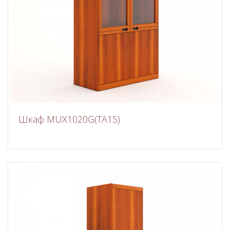
Шкаф MUX1020G(TA15)