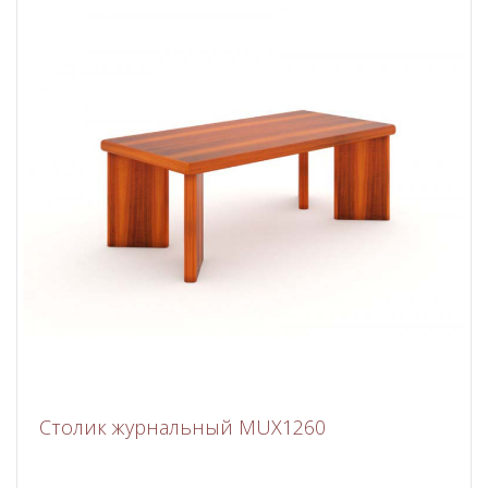
Столик журнальный MUX1260