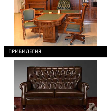
ПРИВИЛЕГИЯ