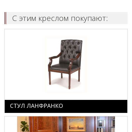
С этим креслом покупают:
СТУЛ ЛАНФРАНКО