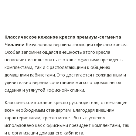
Классическое кожаное кресло премиум-сегмента
Челлини
безусловная вершина эволюции офисных кресел.
Особая запоминающаяся внешность этого кресла
позволяет использовать его как с офисными президент-
комплектами, так и с располагающими к общению
домашними кабинетами. Это достигается неожиданным и
удивительно верным сочетанием мягкого «домашнего»
сидения и утянутой «офисной» спинки.
Классическое кожаное кресло руководителя, отвечающее
всем необходимым стандартам. Благодаря внешним
характеристикам, кресло может быть с успехом
использовано как с офисными президент-комплектами, так
и в организации домашнего кабинета.